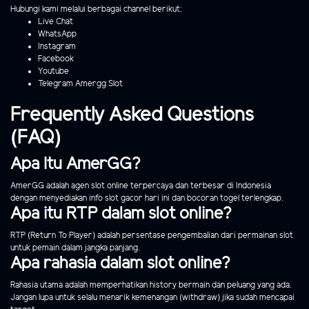
Hubungi kami melalui berbagai channel berikut:
Live Chat
WhatsApp
Instagram
Facebook
Youtube
Telegram Amergg Slot
Frequently Asked Questions
(FAQ)
Apa Itu AmerGG?
AmerGG adalah agen slot online terpercaya dan terbesar di Indonesia
dengan menyediakan info slot gacor hari ini dan bocoran togel terlengkap.
Apa itu RTP dalam slot online?
RTP (Return To Player) adalah persentase pengembalian dari permainan slot
untuk pemain dalam jangka panjang.
Apa rahasia dalam slot online?
Rahasia utama adalah memperhatikan history bermain dan peluang yang ada.
Jangan lupa untuk selalu menarik kemenangan (withdraw) jika sudah mencapai