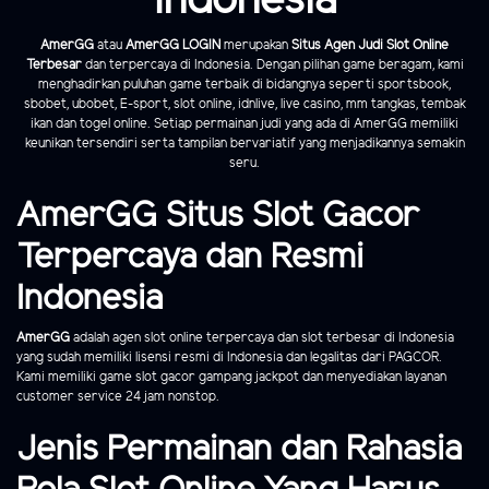
Indonesia
AmerGG
atau
AmerGG LOGIN
merupakan
Situs Agen Judi Slot Online
Terbesar
dan terpercaya di Indonesia. Dengan pilihan game beragam, kami
menghadirkan puluhan game terbaik di bidangnya seperti sportsbook,
sbobet, ubobet, E-sport, slot online, idnlive, live casino, mm tangkas, tembak
ikan dan togel online. Setiap permainan judi yang ada di AmerGG memiliki
keunikan tersendiri serta tampilan bervariatif yang menjadikannya semakin
seru.
AmerGG Situs Slot Gacor
Terpercaya dan Resmi
Indonesia
AmerGG
adalah agen slot online terpercaya dan slot terbesar di Indonesia
yang sudah memiliki lisensi resmi di Indonesia dan legalitas dari PAGCOR.
Kami memiliki game slot gacor gampang jackpot dan menyediakan layanan
customer service 24 jam nonstop.
Jenis Permainan dan Rahasia