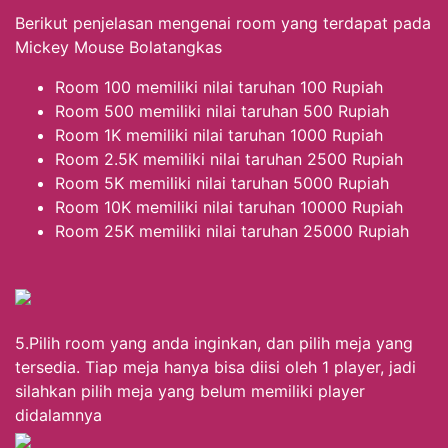
Berikut penjelasan mengenai room yang terdapat pada
Mickey Mouse Bolatangkas
Room 100 memiliki nilai taruhan 100 Rupiah
Room 500 memiliki nilai taruhan 500 Rupiah
Room 1K memiliki nilai taruhan 1000 Rupiah
Room 2.5K memiliki nilai taruhan 2500 Rupiah
Room 5K memiliki nilai taruhan 5000 Rupiah
Room 10K memiliki nilai taruhan 10000 Rupiah
Room 25K memiliki nilai taruhan 25000 Rupiah
5.Pilih room yang anda inginkan, dan pilih meja yang
tersedia. Tiap meja hanya bisa diisi oleh 1 player, jadi
silahkan pilih meja yang belum memiliki player
didalamnya