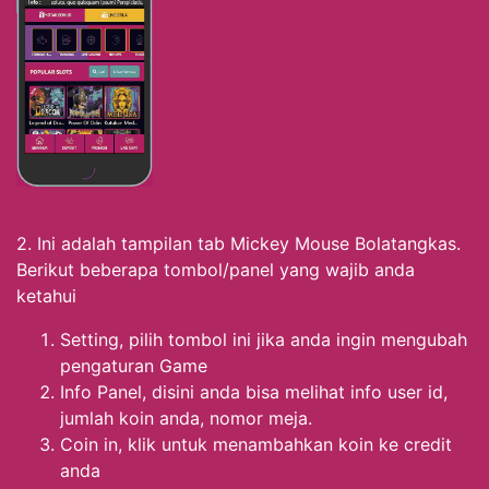
2. Ini adalah tampilan tab Mickey Mouse Bolatangkas.
Berikut beberapa tombol/panel yang wajib anda
ketahui
Setting, pilih tombol ini jika anda ingin mengubah
pengaturan Game
Info Panel, disini anda bisa melihat info user id,
jumlah koin anda, nomor meja.
Coin in, klik untuk menambahkan koin ke credit
anda