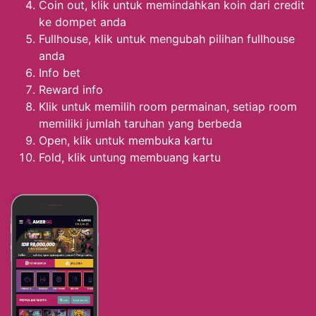
Coin out, klik untuk memindahkan koin dari credit
ke dompet anda
Fullhouse, klik untuk mengubah pilihan fullhouse
anda
Info bet
Reward info
Klik untuk memilih room permainan, setiap room
memiliki jumlah taruhan yang berbeda
Open, klik untuk membuka kartu
Fold, klik untung membuang kartu